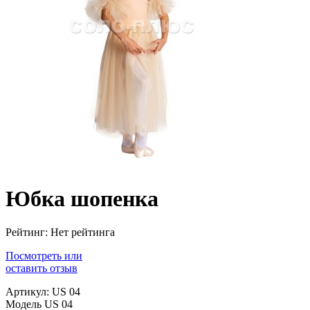
Юбка шопенка
Рейтинг: Нет рейтинга
Посмотреть или
оставить отзыв
Артикул: US 04
Модель US 04