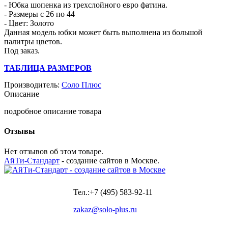
- Юбка шопенка из трехслойного евро фатина.
- Размеры с 26 по 44
- Цвет: Золото
Данная модель юбки может быть выполнена из большой
палитры цветов.
Под заказ.
ТАБЛИЦА РАЗМЕРОВ
Производитель:
Соло Плюс
Описание
подробное описание товара
Отзывы
Нет отзывов об этом товаре.
АйТи-Стандарт
- создание сайтов в Москве.
Тел.:+7 (495) 583-92-11
zakaz@solo-plus.ru