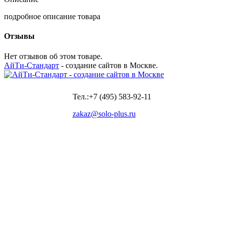
подробное описание товара
Отзывы
Нет отзывов об этом товаре.
АйТи-Стандарт
- создание сайтов в Москве.
Тел.:+7 (495) 583-92-11
zakaz@solo-plus.ru