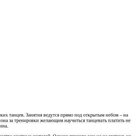
ких танцев. Занятия ведутся прямо под открытым небом – на
она за тренировки желающим научиться танцевать платить не
ина.