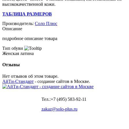
высококачественной кожи.
ТАБЛИЦА РАЗМЕРОВ
Производитель:
Соло Плюс
Описание
подробное описание товара
Тип обуви
Женская латина
Отзывы
Нет отзывов об этом товаре.
АйТи-Стандарт
- создание сайтов в Москве.
Тел.:+7 (495) 583-92-11
zakaz@solo-plus.ru