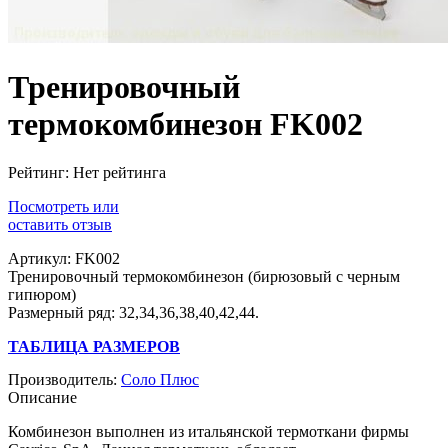
Тренировочный
термокомбинезон FK002
Рейтинг: Нет рейтинга
Посмотреть или
оставить отзыв
Артикул: FK002
Тренировочный термокомбинезон (бирюзовый с черным
гипюром)
Размерный ряд: 32,34,36,38,40,42,44.
ТАБЛИЦА РАЗМЕРОВ
Производитель:
Соло Плюс
Описание
Комбинезон выполнен из итальянской термоткани фирмы