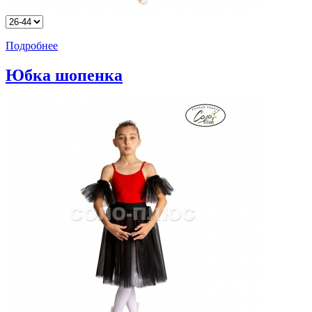
Подробнее
Юбка шопенка