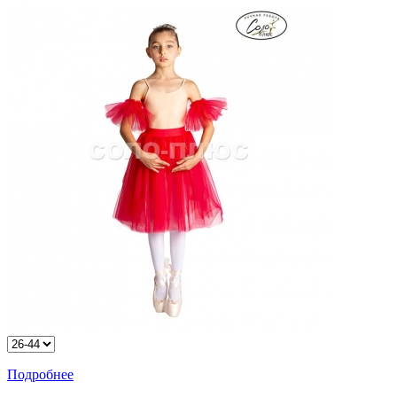
Подробнее