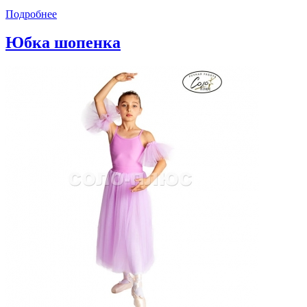
Подробнее
Юбка шопенка