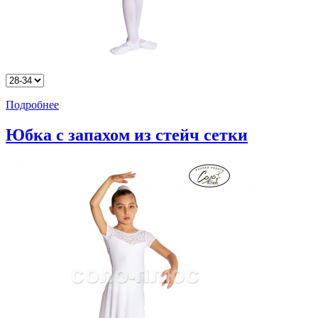
Подробнее
Юбка с запахом из стейч сетки