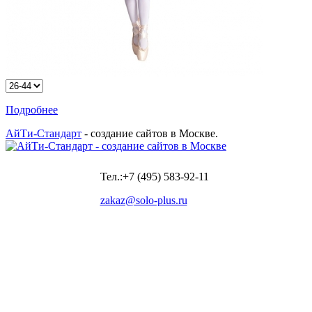
Подробнее
АйТи-Стандарт
- создание сайтов в Москве.
Тел.:+7 (495) 583-92-11
zakaz@solo-plus.ru