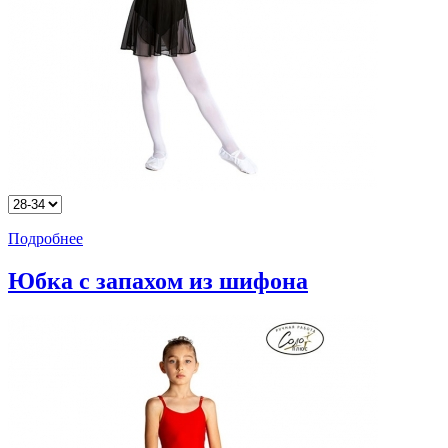
Подробнее
Юбка с запахом из шифона