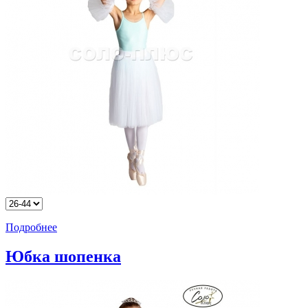
Подробнее
Юбка шопенка