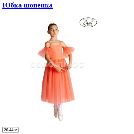
Юбка шопенка