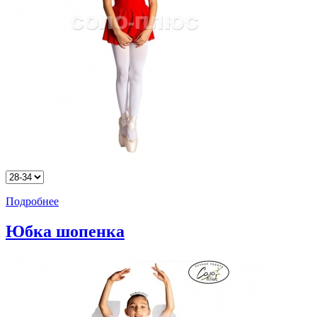
Подробнее
Юбка шопенка