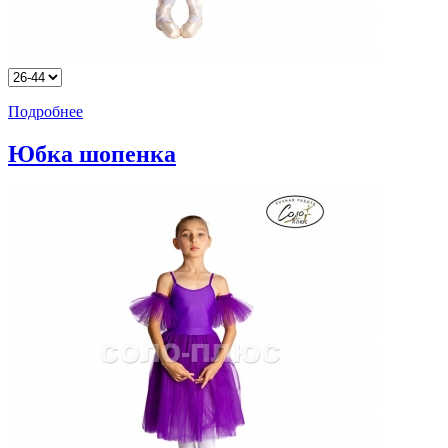
Подробнее
Юбка шопенка