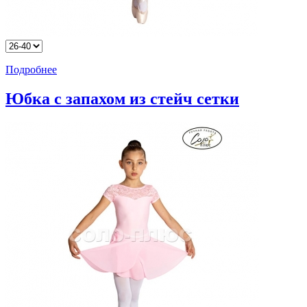
Подробнее
Юбка с запахом из стейч сетки