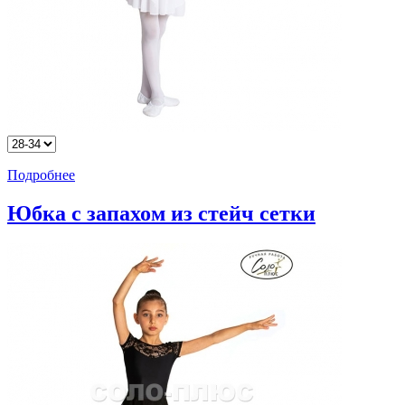
Подробнее
Юбка с запахом из стейч сетки