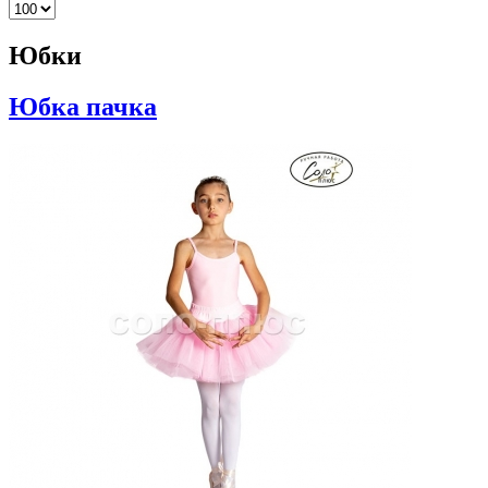
Юбки
Юбка пачка