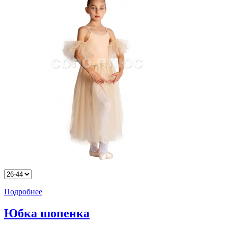
Подробнее
Юбка шопенка