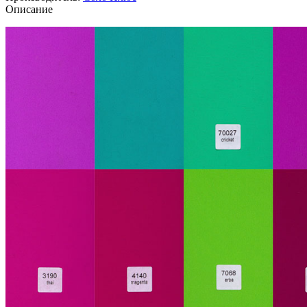
Описание