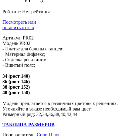
Рейтинг: Нет рейтинга
Посмотреть или
оставить отзыв
Артикул: PR02
Модель PR02:
- Платье для бальных танцев;
- Материал бифлекс;
- Отделка регилином;
- Вшитый пояс;
34 (рост 140)
36 (рост 146)
38 (рост 152)
40 (рост 158)
Модель предлагается в различных цветовых решениях.
Уточняйте в заказе необходимый вам цвет.
Размерный ряд: 32,34,36,38,40,42,44.
ТАБЛИЦА РАЗМЕРОВ
Производитель:
Соло Плюс