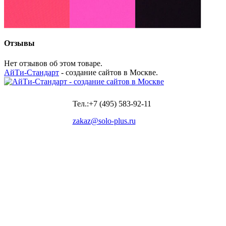
Отзывы
Нет отзывов об этом товаре.
АйТи-Стандарт
- создание сайтов в Москве.
Тел.:+7 (495) 583-92-11
zakaz@solo-plus.ru