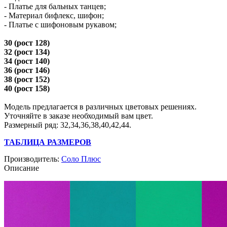
- Платье для бальных танцев;
- Материал бифлекс, шифон;
- Платье с шифоновым рукавом;
30 (рост 128)
32 (рост 134)
34 (рост 140)
36 (рост 146)
38 (рост 152)
40 (рост 158)
Модель предлагается в различных цветовых решениях.
Уточняйте в заказе необходимый вам цвет.
Размерный ряд: 32,34,36,38,40,42,44.
ТАБЛИЦА РАЗМЕРОВ
Производитель:
Соло Плюс
Описание