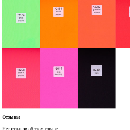
Отзывы
Нет отзывов об этом товаре.