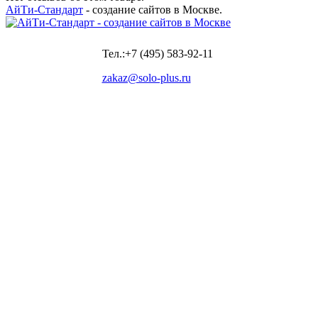
АйТи-Стандарт
- создание сайтов в Москве.
Тел.:+7 (495) 583-92-11
zakaz@solo-plus.ru