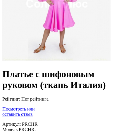
Платье с шифоновым
руковом (ткань Италия)
Рейтинг: Нет рейтинга
Посмотреть или
оставить отзыв
Артикул: PRCHR
Модель PRCHR: