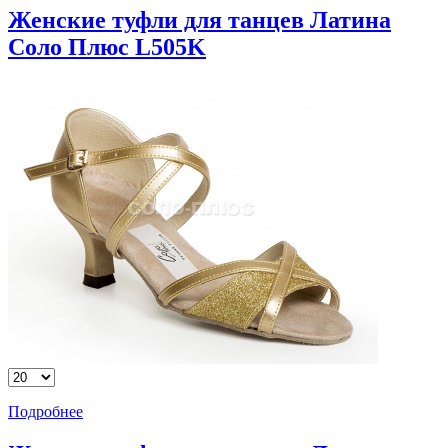
Женские туфли для танцев Латина
Соло Плюс L505K
Подробнее