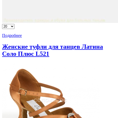
Подробнее
Женские туфли для танцев Латина
Соло Плюс L521