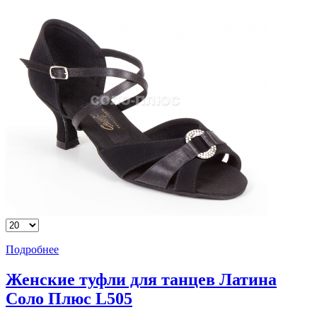
Подробнее
Женские туфли для танцев Латина
Соло Плюс L505