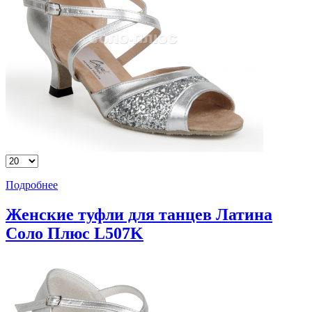
Подробнее
Женские туфли для танцев Латина
Соло Плюс L507K