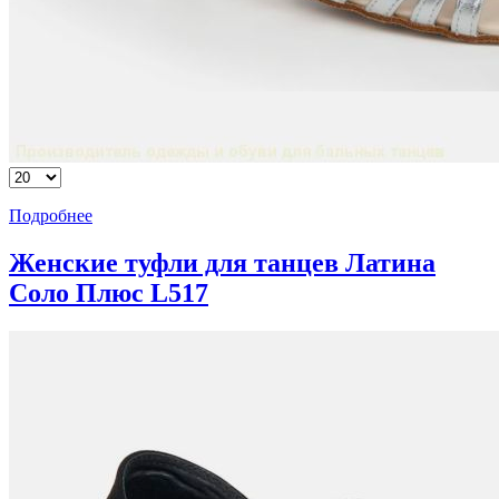
Подробнее
Женские туфли для танцев Латина
Соло Плюс L517