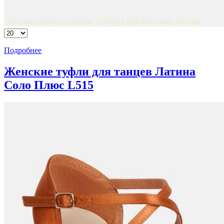
Подробнее
Женские туфли для танцев Латина
Соло Плюс L515