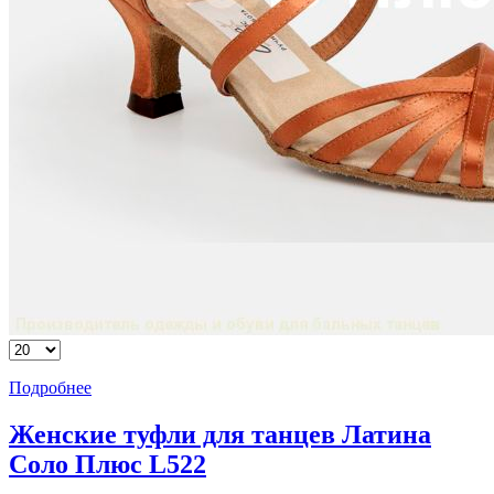
Подробнее
Женские туфли для танцев Латина
Соло Плюс L522