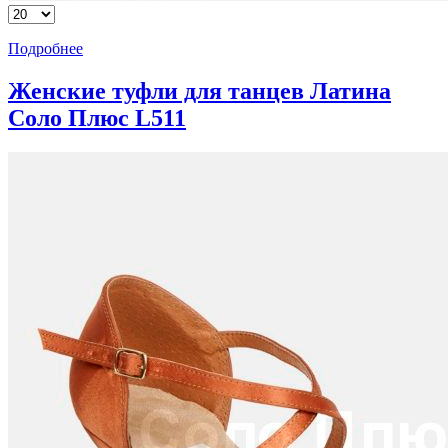
Подробнее
Женские туфли для танцев Латина
Соло Плюс L511