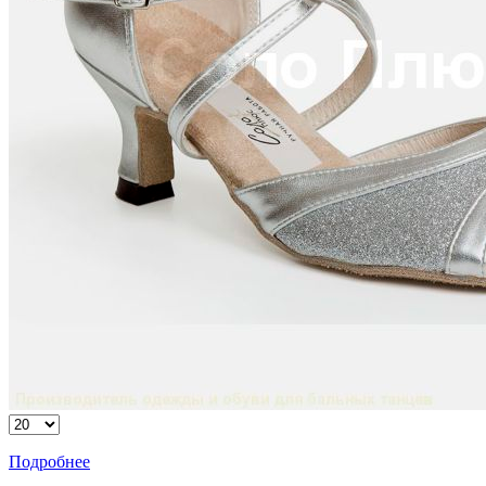
Подробнее