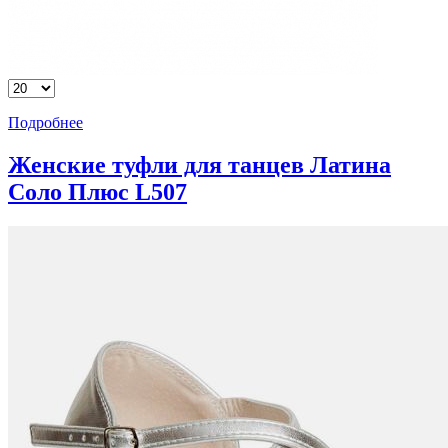
Подробнее
Женские туфли для танцев Латина
Соло Плюс L507