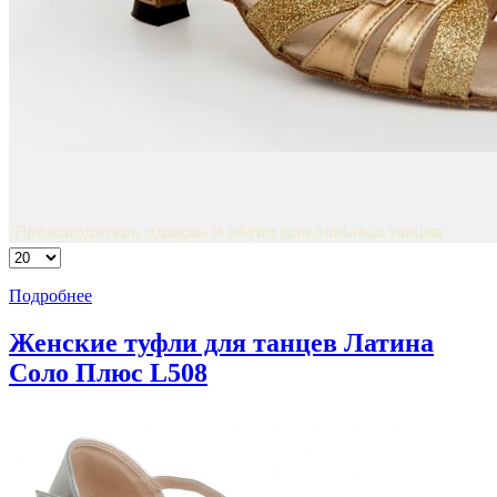
Подробнее
Женские туфли для танцев Латина
Соло Плюс L508