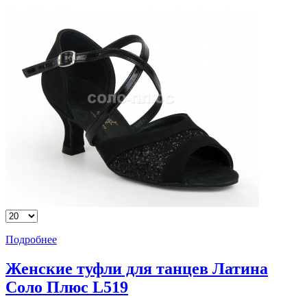
Подробнее
Женские туфли для танцев Латина
Соло Плюс L519