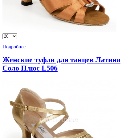
Подробнее
Женские туфли для танцев Латина
Соло Плюс L506