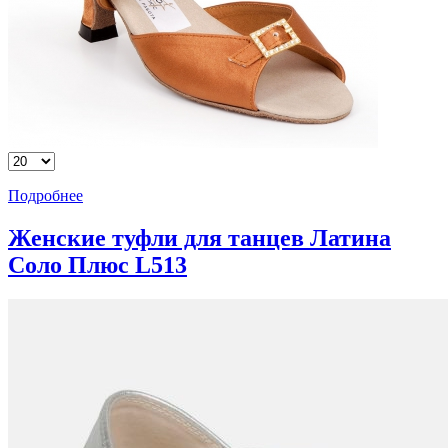
Подробнее
Женские туфли для танцев Латина
Соло Плюс L513