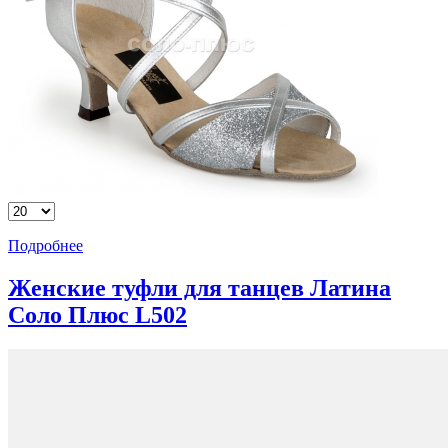
Подробнее
Женские туфли для танцев Латина
Соло Плюс L502