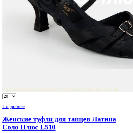
Подробнее
Женские туфли для танцев Латина
Соло Плюс L510