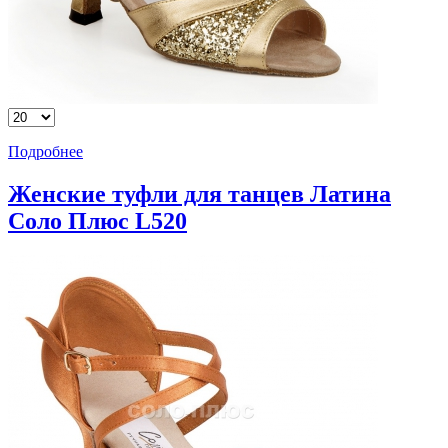
Подробнее
Женские туфли для танцев Латина
Соло Плюс L520