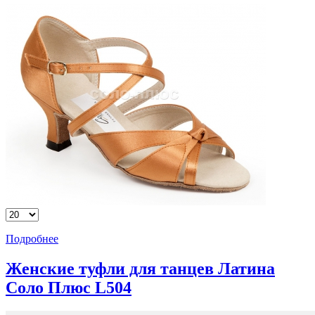
Подробнее
Женские туфли для танцев Латина
Соло Плюс L504