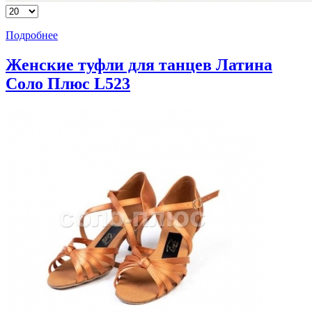
Подробнее
Женские туфли для танцев Латина
Соло Плюс L523