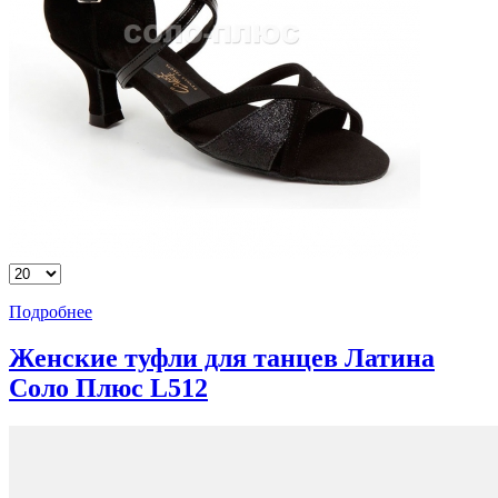
Подробнее
Женские туфли для танцев Латина
Соло Плюс L512