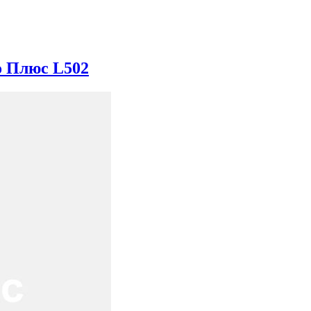
о Плюс L502