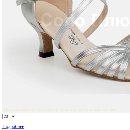
Подробнее