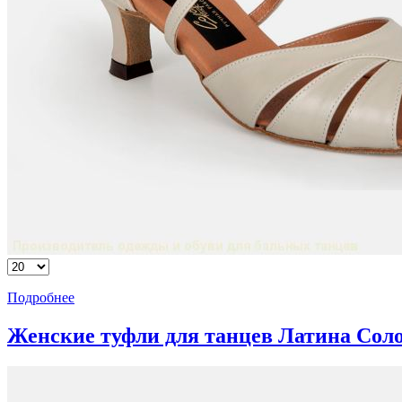
Подробнее
Женские туфли для танцев Латина Сол