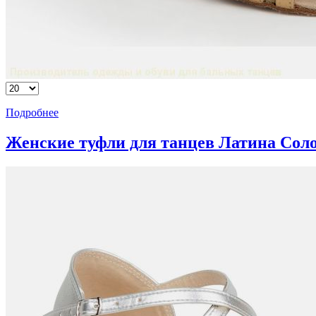
Подробнее
Женские туфли для танцев Латина Сол