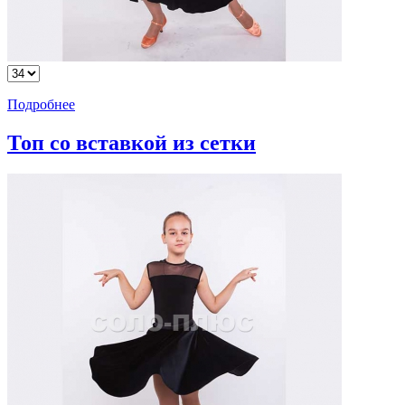
Подробнее
Топ со вставкой из сетки