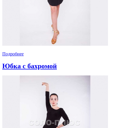
Подробнее
Юбка с бахромой