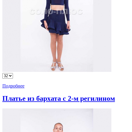
Подробнее
Платье из бархата с 2-м регилином