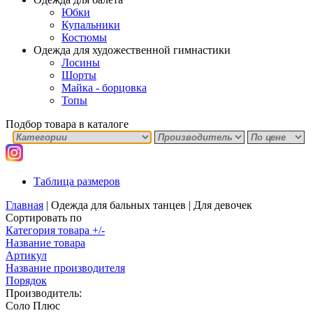
Юбки
Купальники
Костюмы
Одежда для художественной гимнастики
Лосины
Шорты
Майка - борцовка
Топы
Подбор товара в каталоге
Таблица размеров
Главная
|
Одежда для бальных танцев
|
Для девочек
Сортировать по
Категория товара +/-
Название товара
Артикул
Название производителя
Порядок
Производитель:
Соло Плюс