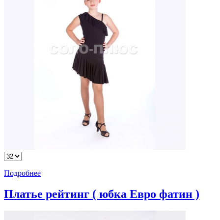
Подробнее
Платье рейтинг ( юбка Евро фатин )