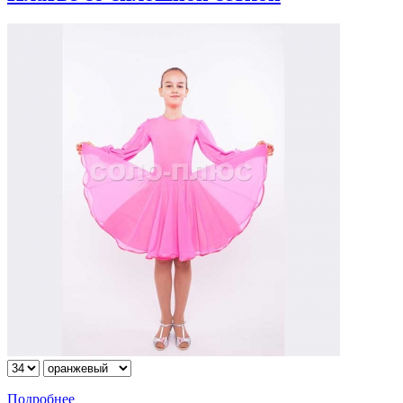
Подробнее