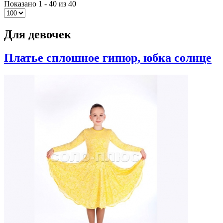
Показано 1 - 40 из 40
Для девочек
Платье сплошное гипюр, юбка солнце