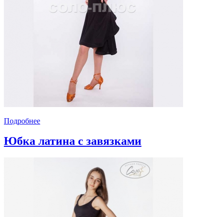
Подробнее
Юбка латина с завязками