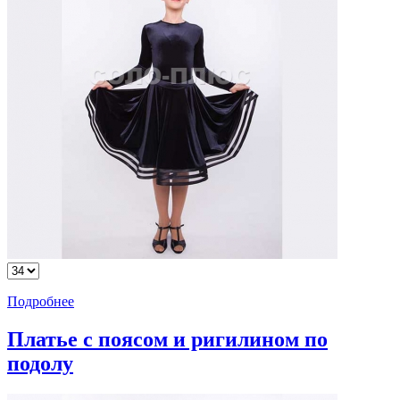
Подробнее
Платье с поясом и ригилином по
подолу