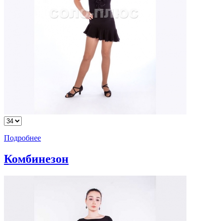
Подробнее
Комбинезон