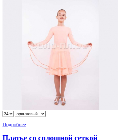
Подробнее
Платье со сплошной сеткой