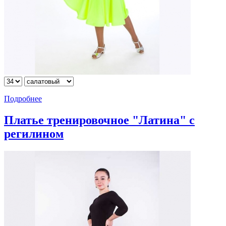
Подробнее
Платье тренировочное "Латина" с
регилином