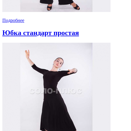
Подробнее
Юбка стандарт простая