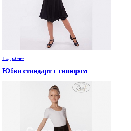
Подробнее
Юбка стандарт с гипюром