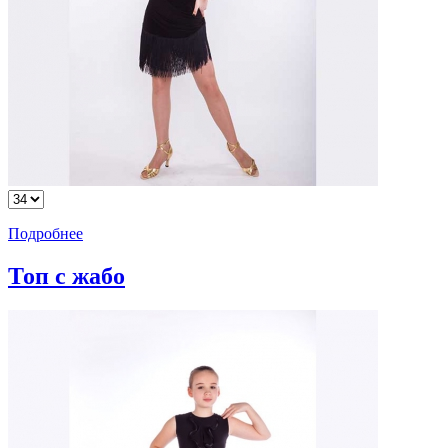
Подробнее
Топ с жабо