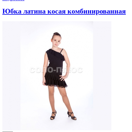
Юбка латина косая комбинированная