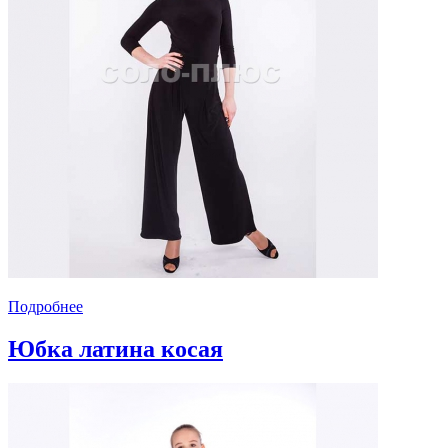
Подробнее
Юбка латина косая