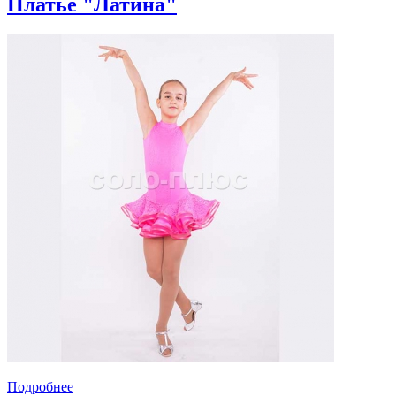
Платье "Латина"
Подробнее