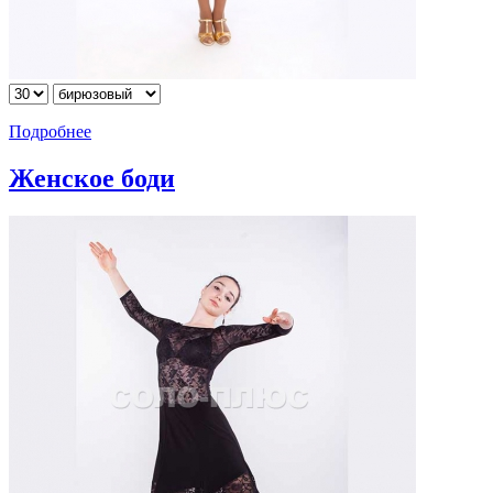
Подробнее
Женское боди