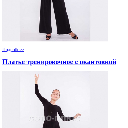
Подробнее
Платье тренировочное с окантовкой