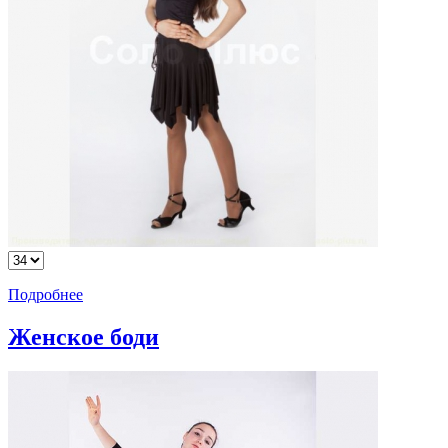
Подробнее
Женское боди