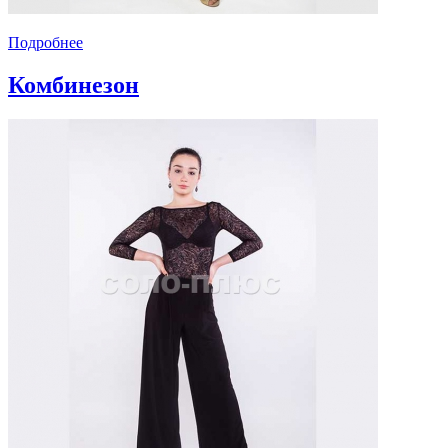
Подробнее
Комбинезон