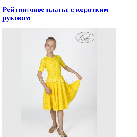
Рейтинговое платье с коротким
руковом