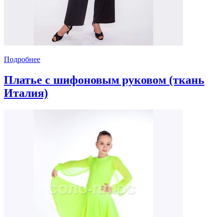
Подробнее
Платье с шифоновым руковом (ткань
Италия)