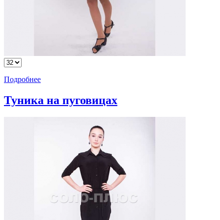
Подробнее
Туника на пуговицах