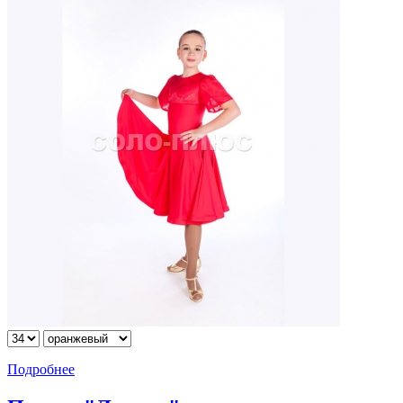
Подробнее