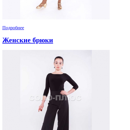
Подробнее
Женские брюки