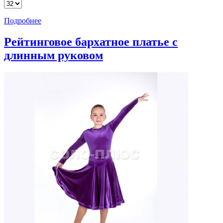
Подробнее
Рейтинговое бархатное платье с
длинным руковом