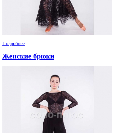
Подробнее
Женские брюки