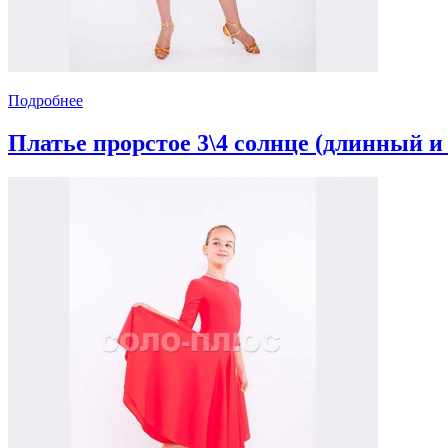
Подробнее
Платье прорстое 3\4 солнце (длинный и