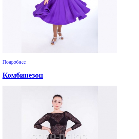
Подробнее
Комбинезон