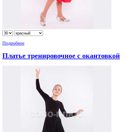
Подробнее
Платье тренировочное с окантовкой