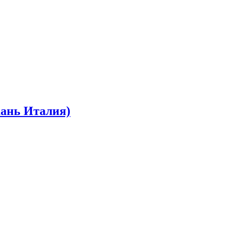
кань Италия)