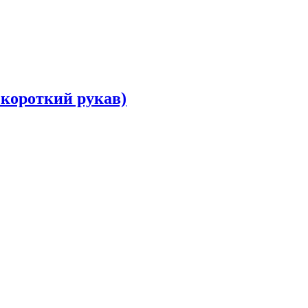
 короткий рукав)