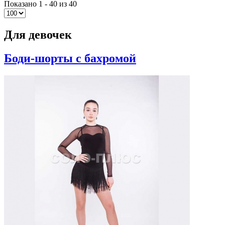
Показано 1 - 40 из 40
Для девочек
Боди-шорты с бахромой